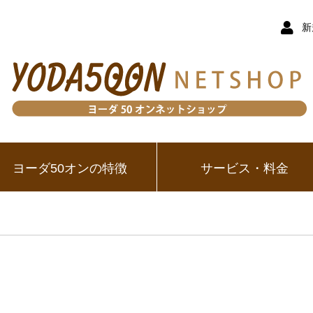
新
ヨーダ50オンの特徴
サービス・料金